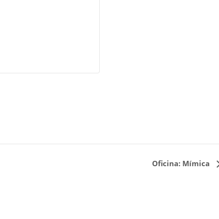
Oficina: Mímica