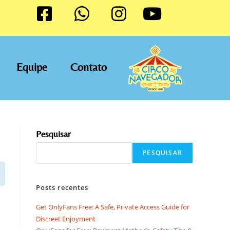
Equipe
Contato
Pesquisar
PESQUISAR
Posts recentes
Get OnlyFans Free: A Safe, Private Access Guide for
Discreet Enjoyment