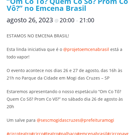
“Om Co Tô? Quem Co Sô? Prom Co
Vô?” no Emcena Brasil
agosto 26, 2023
20:00
21:00
@
–
ESTAMOS NO EMCENA BRASIL!
Esta linda iniciativa que é o
@projetoemcenabrasil
está a
todo vapor!
O evento acontece nos dias 26 e 27 de agosto, das 16h às
21h no Parque da Cidade em Mogi das Cruzes – SP
Estaremos apresentando o nosso espetáculo “Om Co Tô?
Quem Co Sô? Prom Co Vô?” no sábado dia 26 de agosto às
20h
Um salve para
@sescmogidascruzes
@prefeituramogi
#circoteatro
#circo
#teatro
#palhaco
#emcenabrasil
#circonavega