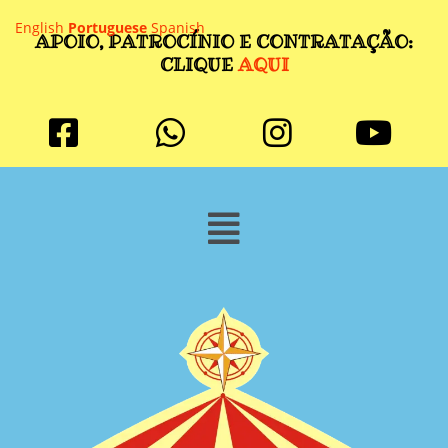
English
Portuguese
Spanish
APOIO, PATROCÍNIO E CONTRATAÇÃO:
CLIQUE
AQUI