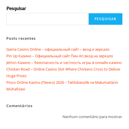
N
Pesquisar
a
v
PESQUISAR
e
g
Posts recentes
a
ç
Gama Casino Online – официальный сайт – вход и зеркало
ã
Pin Up Казино – Официальный сайт Пин Ап вход на зеркало
o
Jetton Казино – безопасность и честность игры в онлайн казино
Chicken Road – Online Casino Slot Where Chickens Cross to Deliver
Huge Prizes
Pinco Online Kazino (Пинко) 2026 – Təhlükəsizlik və Məlumatların
Mühafizəsi
Comentários
Nenhum comentário para mostrar.