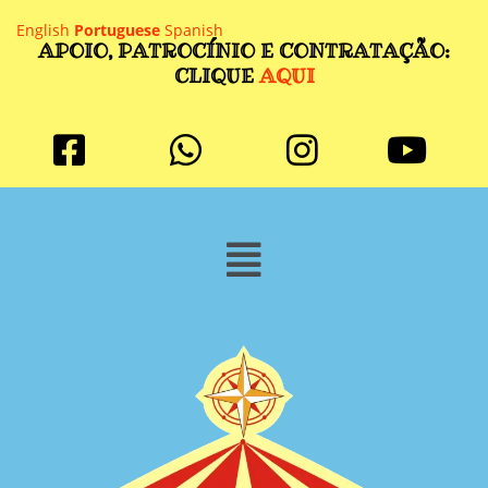
English
Portuguese
Spanish
APOIO, PATROCÍNIO E CONTRATAÇÃO:
CLIQUE
AQUI