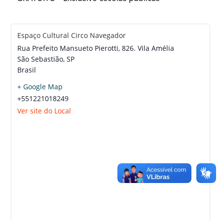
Espaço Cultural Circo Navegador
Rua Prefeito Mansueto Pierotti, 826. Vila Amélia
São Sebastião
,
SP
Brasil
+ Google Map
+551221018249
Ver site do Local