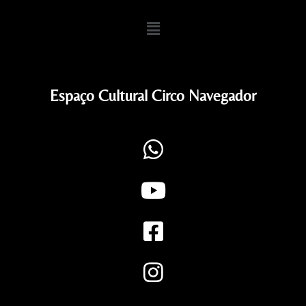
Espaço Cultural Circo Navegador