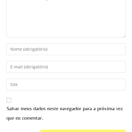
Salvar meus dados neste navegador para a próxima vez
que eu comentar.