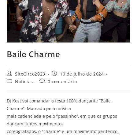
Baile Charme
SiteCirco2023
10 de julho de 2024
Notícias
0 comentário
DJ Kost vai comandar a festa 100% dançante “Baile
Charme”. Marcado pela música
mais cadenciada e pelo “passinho”, em que os grupos
dançam juntos movimentos
coreografados, o “charme” é um movimento periférico,