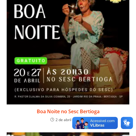
Boa Noite no Sesc Bertioga
2 de abril de 2024