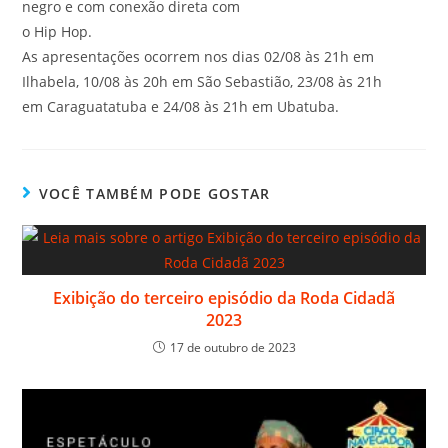
negro e com conexão direta com
o Hip Hop.
As apresentações ocorrem nos dias 02/08 às 21h em
Ilhabela, 10/08 às 20h em São Sebastião, 23/08 às 21h
em Caraguatatuba e 24/08 às 21h em Ubatuba.
VOCÊ TAMBÉM PODE GOSTAR
Exibição do terceiro episódio da Roda Cidadã
2023
17 de outubro de 2023