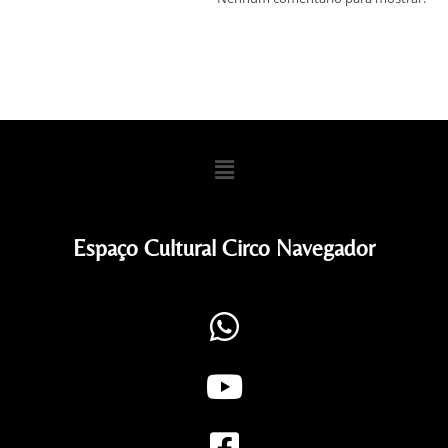
Espaço Cultural Circo Navegador