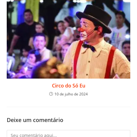
Circo do Só Eu
10 de julho de 2024
Deixe um comentário