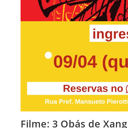
Filme: 3 Obás de Xang