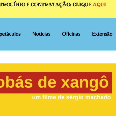
ATROCÍNIO E CONTRATAÇÃO: CLIQUE
AQUI
petáculos
Notícias
Oficinas
Extensão