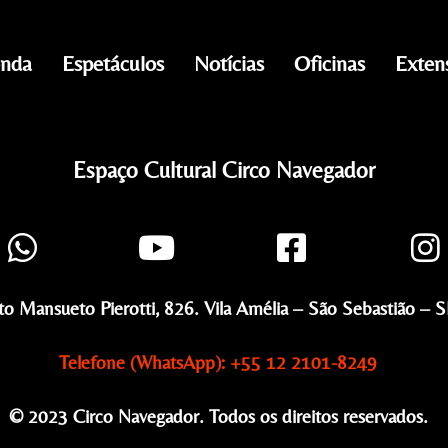
nda
Espetáculos
Notícias
Oficinas
Exten
Espaço Cultural Circo Navegador
to Mansueto Pierotti, 826. Vila Amélia – São Sebastião – SP
Telefone (WhatsApp): +55 12 2101-8249
© 2023 Circo Navegador. Todos os direitos reservados.