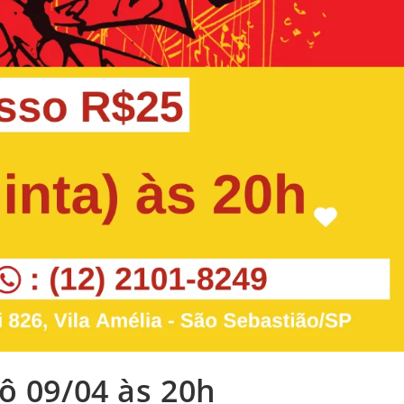
ô 09/04 às 20h