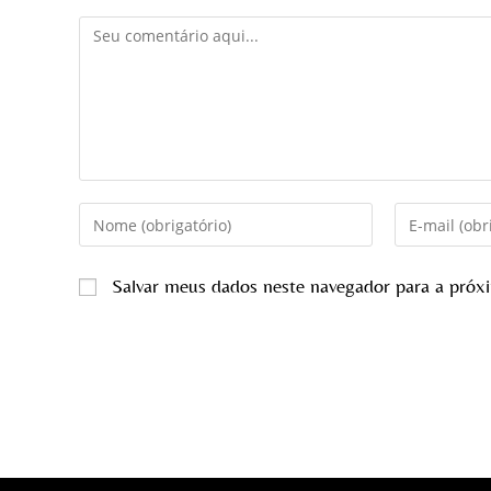
Salvar meus dados neste navegador para a próx