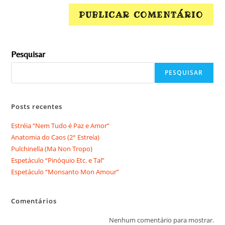
Pesquisar
PESQUISAR
Posts recentes
Estréia “Nem Tudo é Paz e Amor”
Anatomia do Caos (2° Estreía)
Pulchinella (Ma Non Tropo)
Espetáculo “Pinóquio Etc. e Tal”
Espetáculo “Monsanto Mon Amour”
Comentários
Nenhum comentário para mostrar.