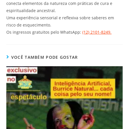
conecta elementos da natureza com práticas de cura e
espiritualidade ancestral.
Uma experiência sensorial e reflexiva sobre saberes em
risco de esquecimento.
Os ingressos gratuitos pelo WhatsApp:
(12) 2101-8249.
VOCÊ TAMBÉM PODE GOSTAR