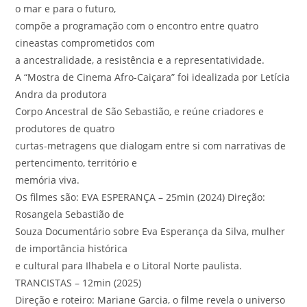
o mar e para o futuro,
compõe a programação com o encontro entre quatro
cineastas comprometidos com
a ancestralidade, a resistência e a representatividade.
A “Mostra de Cinema Afro-Caiçara” foi idealizada por Letícia
Andra da produtora
Corpo Ancestral de São Sebastião, e reúne criadores e
produtores de quatro
curtas-metragens que dialogam entre si com narrativas de
pertencimento, território e
memória viva.
Os filmes são: EVA ESPERANÇA – 25min (2024) Direção:
Rosangela Sebastião de
Souza Documentário sobre Eva Esperança da Silva, mulher
de importância histórica
e cultural para Ilhabela e o Litoral Norte paulista.
TRANCISTAS – 12min (2025)
Direção e roteiro: Mariane Garcia, o filme revela o universo