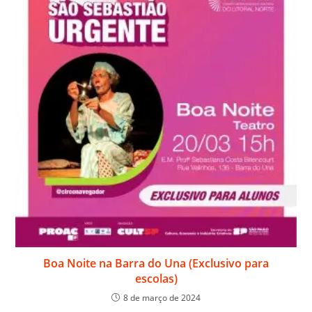
Boa Noite na Barra do Una (Exclusivo para
escolas)
8 de março de 2024