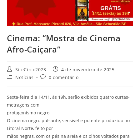
Cinema: “Mostra de Cinema
Afro-Caiçara”
SiteCirco2023
4 de novembro de 2025
Notícias
0 comentário
Sexta-feira dia 14/11, às 19h, serão exibidos quatro curtas-
metragens com
protagonismo negro.
O cinema negro pulsante, sensível e potente produzido no
Litoral Norte, feito por
mãos negras, com os pés na areia e os olhos voltados para