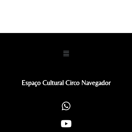
Espaço Cultural Circo Navegador