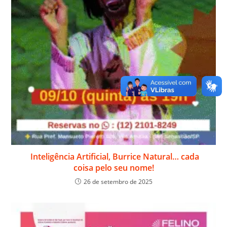
Inteligência Artificial, Burrice Natural… cada
coisa pelo seu nome!
26 de setembro de 2025