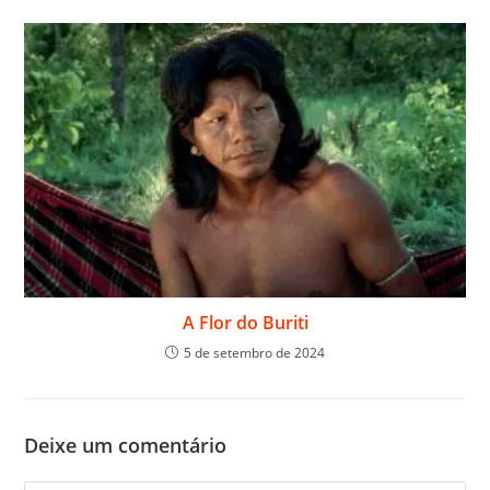
A Flor do Buriti
5 de setembro de 2024
Deixe um comentário