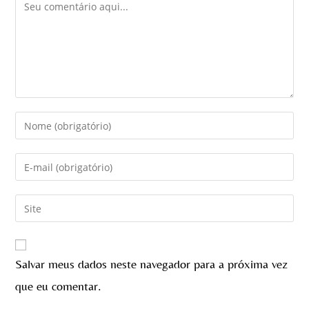
Salvar meus dados neste navegador para a próxima vez
que eu comentar.