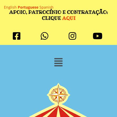
English
Portuguese
Spanish
APOIO, PATROCÍNIO E CONTRATAÇÃO:
CLIQUE
AQUI