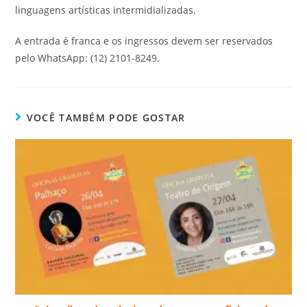
linguagens artísticas intermidializadas.
A entrada é franca e os ingressos devem ser reservados
pelo WhatsApp: (12) 2101-8249.
VOCÊ TAMBÉM PODE GOSTAR