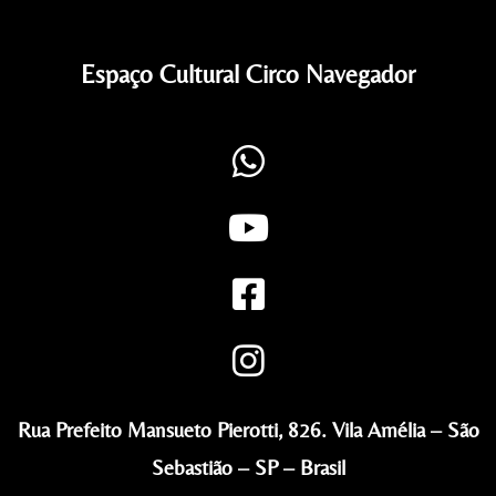
Espaço Cultural Circo Navegador
Rua Prefeito Mansueto Pierotti, 826. Vila Amélia – São
Sebastião – SP – Brasil