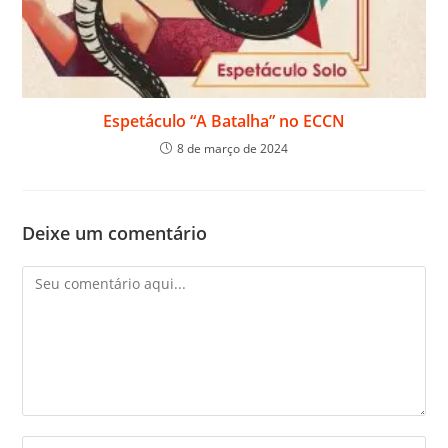
Espetáculo “A Batalha” no ECCN
8 de março de 2024
Deixe um comentário