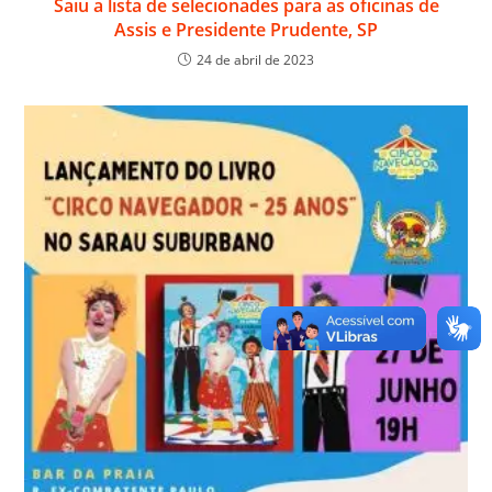
Saiu a lista de selecionades para as oficinas de
Assis e Presidente Prudente, SP
24 de abril de 2023