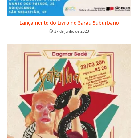
Lançamento do Livro no Sarau Suburbano
27 de junho de 2023