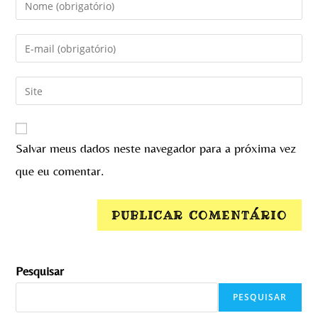
Salvar meus dados neste navegador para a próxima vez
que eu comentar.
Pesquisar
PESQUISAR