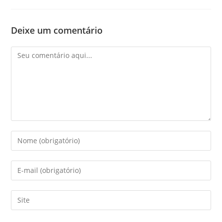
Deixe um comentário