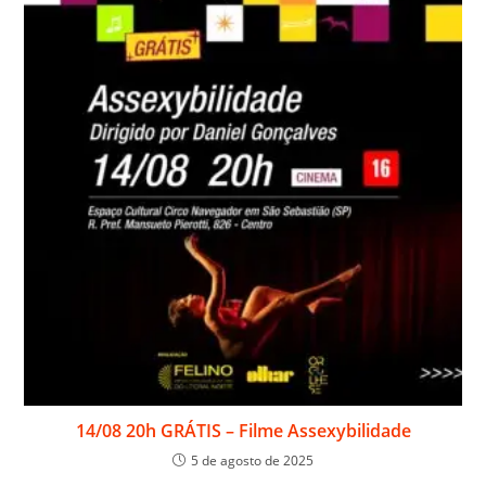
14/08 20h GRÁTIS – Filme Assexybilidade
5 de agosto de 2025