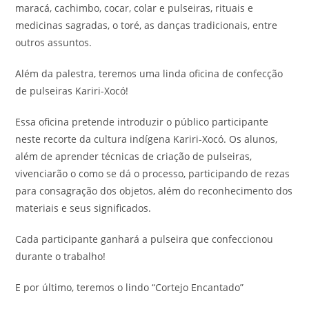
maracá, cachimbo, cocar, colar e pulseiras, rituais e
medicinas sagradas, o toré, as danças tradicionais, entre
outros assuntos.
Além da palestra, teremos uma linda oficina de confecção
de pulseiras Kariri-Xocó!
Essa oficina pretende introduzir o público participante
neste recorte da cultura indígena Kariri-Xocó. Os alunos,
além de aprender técnicas de criação de pulseiras,
vivenciarão o como se dá o processo, participando de rezas
para consagração dos objetos, além do reconhecimento dos
materiais e seus significados.
Cada participante ganhará a pulseira que confeccionou
durante o trabalho!
E por último, teremos o lindo “Cortejo Encantado”