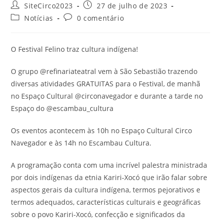
SiteCirco2023
27 de julho de 2023
Notícias
0 comentário
O Festival Felino traz cultura indígena!
O grupo @refinariateatral vem à São Sebastião trazendo
diversas atividades GRATUITAS para o Festival, de manhã
no Espaço Cultural @circonavegador e durante a tarde no
Espaço do @escambau_cultura
Os eventos acontecem às 10h no Espaço Cultural Circo
Navegador e às 14h no Escambau Cultura.
A programação conta com uma incrível palestra ministrada
por dois indígenas da etnia Kariri-Xocó que irão falar sobre
aspectos gerais da cultura indígena, termos pejorativos e
termos adequados, características culturais e geográficas
sobre o povo Kariri-Xocó, confecção e significados da