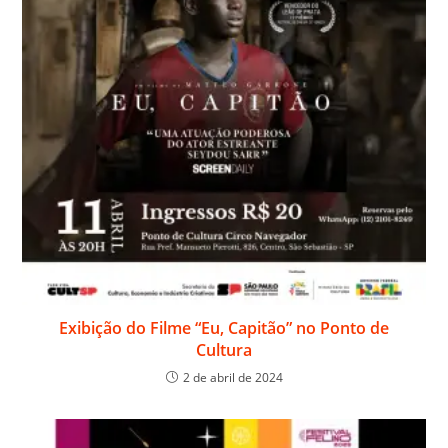
Exibição do Filme “Eu, Capitão” no Ponto de
Cultura
2 de abril de 2024