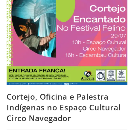
Cortejo, Oficina e Palestra
Indígenas no Espaço Cultural
Circo Navegador