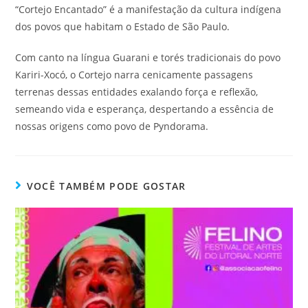
“Cortejo Encantado” é a manifestação da cultura indígena
dos povos que habitam o Estado de São Paulo.
Com canto na língua Guarani e torés tradicionais do povo
Kariri-Xocó, o Cortejo narra cenicamente passagens
terrenas dessas entidades exalando força e reflexão,
semeando vida e esperança, despertando a essência de
nossas origens como povo de Pyndorama.
VOCÊ TAMBÉM PODE GOSTAR