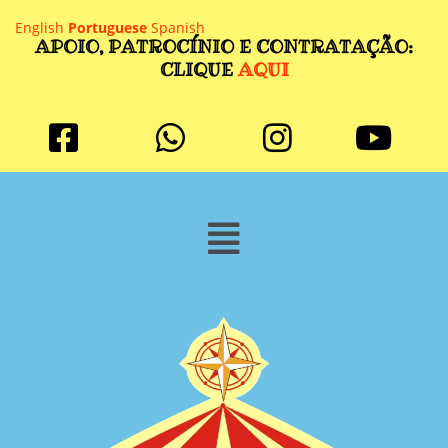
English
Portuguese
Spanish
APOIO, PATROCÍNIO E CONTRATAÇÃO:
CLIQUE
AQUI