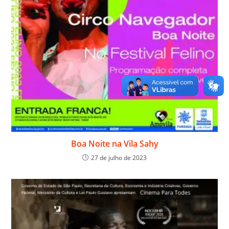
Boa Noite na Vila Sahy
27 de julho de 2023