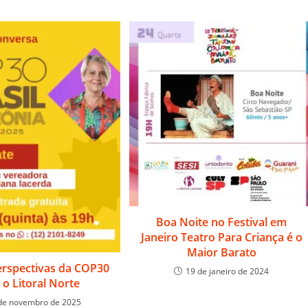
Boa Noite no Festival em
Janeiro Teatro Para Criança é o
Maior Barato
erspectivas da COP30
19 de janeiro de 2024
 o Litoral Norte
de novembro de 2025