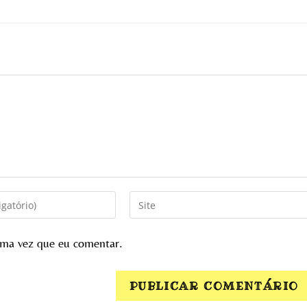
ima vez que eu comentar.