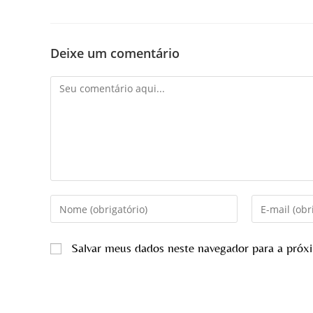
Deixe um comentário
Salvar meus dados neste navegador para a próx