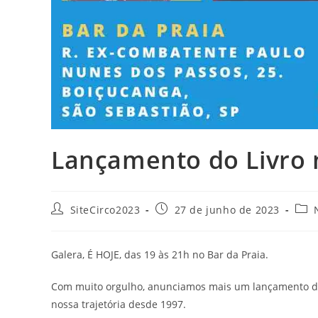
Lançamento do Livro
SiteCirco2023
27 de junho de 2023
Galera, É HOJE, das 19 às 21h no Bar da Praia.
Com muito orgulho, anunciamos mais um lançamento do 
nossa trajetória desde 1997.